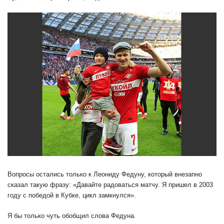
Вопросы остались только к Леониду Федуну, который внезапно
сказал такую фразу: «Давайте радоваться матчу. Я пришел в 2003
году с победой в Кубке, цикл замкнулся».
Я бы только чуть обобщил слова Федуна.