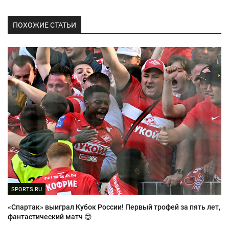
ПОХОЖИЕ СТАТЬИ
SPORTS.RU
«Спартак» выиграл Кубок России! Первый трофей за пять лет,
фантастический матч 😍