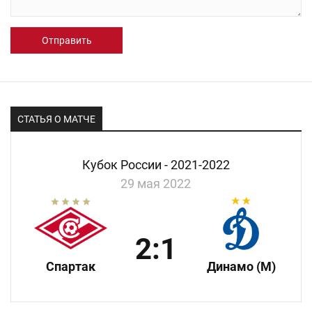
Отправить
СТАТЬЯ О МАТЧЕ
Кубок России - 2021-2022
29 мая 2022
2:1
Спартак
Динамо (М)