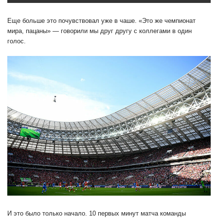
Еще больше это почувствовал уже в чаше. «Это же чемпионат
мира, пацаны» — говорили мы друг другу с коллегами в один
голос.
И это было только начало. 10 первых минут матча команды