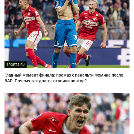
SPORTS.RU
Главный момент финала: промах с пенальти Фомина после
ВАР. Почему так долго готовили повтор?