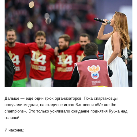
Дальше — еще один трюк организаторов. Пока спартаковцы
получали медали, на стадионе играл бит песни «We are the
champions». Это только усиливало ожидание поднятия Кубка над
головой.
И наконец: