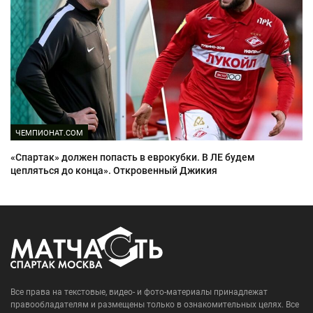
ЧЕМПИОНАТ.COM
«Спартак» должен попасть в еврокубки. В ЛЕ будем
цепляться до конца». Откровенный Джикия
Все права на текстовые, видео- и фото-материалы принадлежат
правообладателям и размещены только в ознакомительных целях. Все