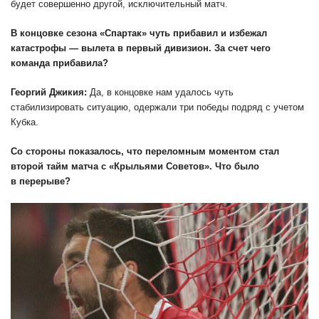
будет совершенно другой, исключительный матч.
В концовке сезона «Спартак» чуть прибавил и избежал
катастрофы — вылета в первый дивизион. За счет чего
команда прибавила?
Георгий Джикия:
Да, в концовке нам удалось чуть
стабилизировать ситуацию, одержали три победы подряд с учетом
Кубка.
Со стороны показалось, что переломным моментом стал
второй тайм матча с «Крыльями Советов». Что было
в перерыве?