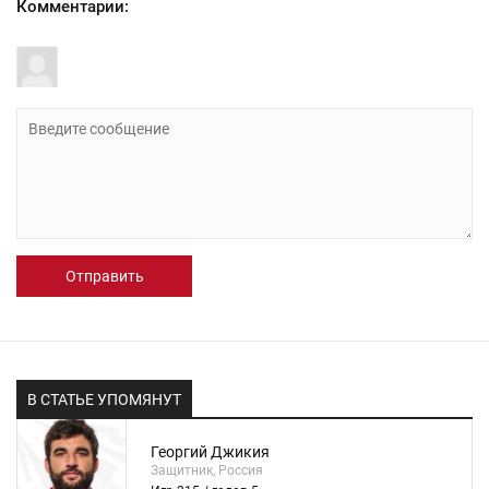
Комментарии:
Отправить
В СТАТЬЕ УПОМЯНУТ
Георгий Джикия
Защитник, Россия