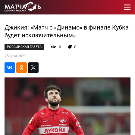
Джикия: «Матч с «Динамо» в финале Кубка
будет исключительным»
6
0
РОССИЙСКАЯ ГАЗЕТА
25 мая 2022