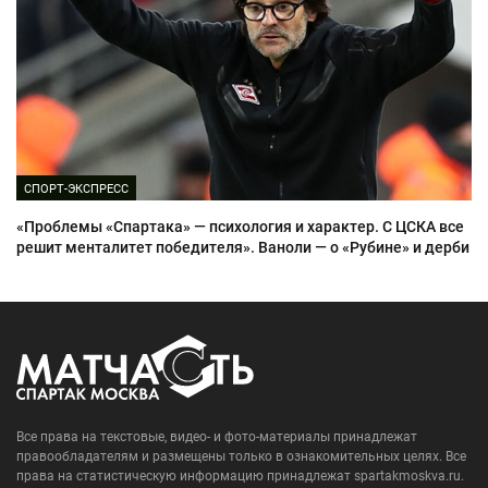
СПОРТ-ЭКСПРЕСС
«Проблемы «Спартака» — психология и характер. С ЦСКА все
решит менталитет победителя». Ваноли — о «Рубине» и дерби
Все права на текстовые, видео- и фото-материалы принадлежат
правообладателям и размещены только в ознакомительных целях. Все
права на статистическую информацию принадлежат spartakmoskva.ru.