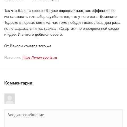
Так что Ваноли хорошо бы уже определиться, как эффективнее
использовать тот набор футболистов, что у него есть. Доменико
Тедеско в первых семи матчах тоже победил всего лишь два раза,
но не шарахался и настраивал «Спартак» по определенной схеме
и идее. И в итоге добился своего.
От Ваноли хочется того же.
Источник:
https://www.sports.ru
Комментарии: