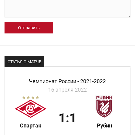
Отправить
СТАТЬЯ О МАТЧЕ
Чемпионат России - 2021-2022
16 апреля 2022
1:1
Спартак
Рубин