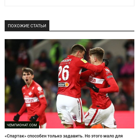
ПОХОЖИЕ СТАТЬИ
ЧЕМПИОНАТ.COM
«Спартак» способен только задавить. Но этого мало для