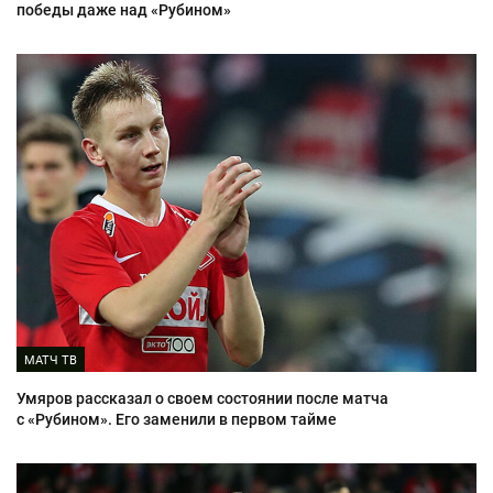
победы даже над «Рубином»
МАТЧ ТВ
Умяров рассказал о своем состоянии после матча
с «Рубином». Его заменили в первом тайме