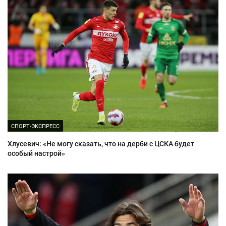
СПОРТ-ЭКСПРЕСС
Хлусевич: «Не могу сказать, что на дерби с ЦСКА будет
особый настрой»