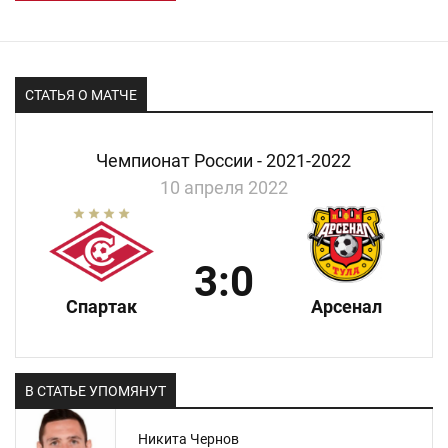
СТАТЬЯ О МАТЧЕ
Чемпионат России - 2021-2022
10 апреля 2022
3:0
Спартак
Арсенал
В СТАТЬЕ УПОМЯНУТ
Никита Чернов