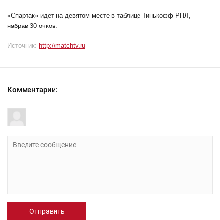
«Спартак» идет на девятом месте в таблице Тинькофф РПЛ,
набрав 30 очков.
Источник:
http://matchtv.ru
Комментарии:
Отправить