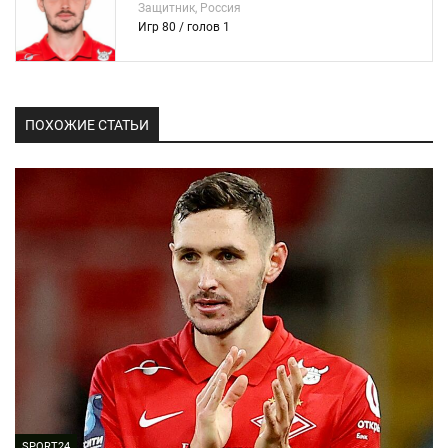
Защитник, Россия
Игр 80 / голов 1
ПОХОЖИЕ СТАТЬИ
SPORT24