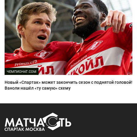
ЧЕМПИОНАТ.COM
Новый «Спартак» может закончить сезон с поднятой головой!
Ваноли нашёл «ту самую» схему