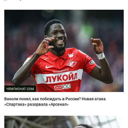
ЧЕМПИОНАТ.COM
Ваноли понял, как побеждать в России? Новая атака
«Спартака» разорвала «Арсенал»