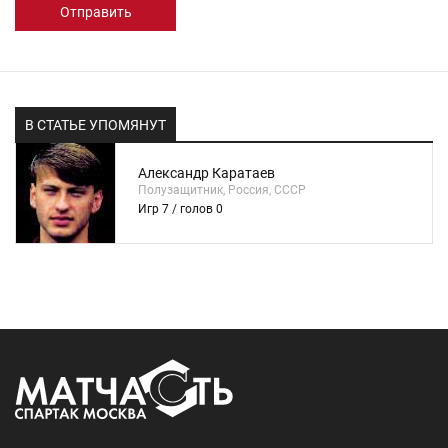
Отправить
В СТАТЬЕ УПОМЯНУТ
Александр Каратаев
Полузащитник, Россия, СССР
Игр 7 / голов 0