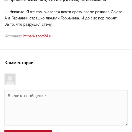
— Никаких. Я же там оказался почти сразу после развала Союза.
А в Германии страшно любили Горбачева. И до сих пор любят.
За то, что разрушил стену.
Источник:
https://sport24.ru
Комментарии: