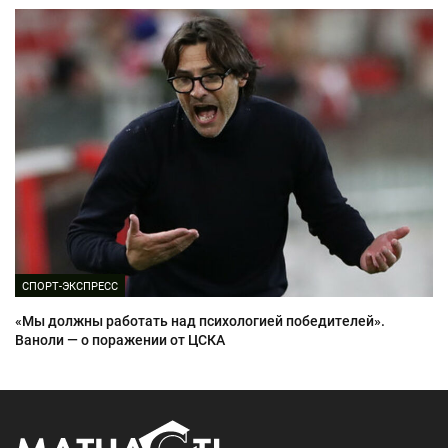
СПОРТ-ЭКСПРЕСС
«Мы должны работать над психологией победителей».
Ваноли — о поражении от ЦСКА