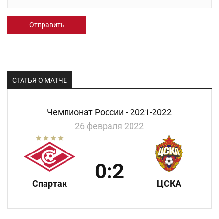
Отправить
СТАТЬЯ О МАТЧЕ
Чемпионат России - 2021-2022
26 февраля 2022
0:2
Спартак
ЦСКА