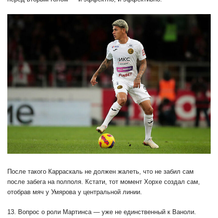
После такого Карраскаль не должен жалеть, что не забил сам
после забега на полполя. Кстати, тот момент Хорхе создал сам,
отобрав мяч у Умярова у центральной линии.
13. Вопрос о роли Мартинса — уже не единственный к Ваноли.