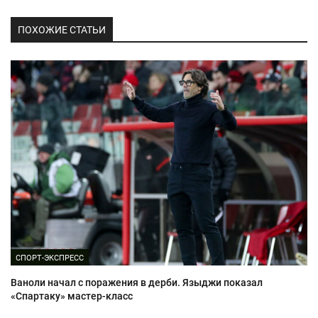
ПОХОЖИЕ СТАТЬИ
СПОРТ-ЭКСПРЕСС
Ваноли начал с поражения в дерби. Языджи показал
«Спартаку» мастер-класс