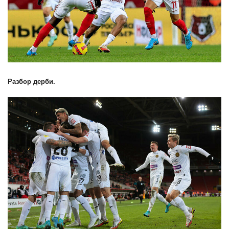
Разбор дерби.