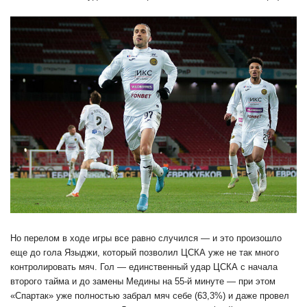
Но перелом в ходе игры все равно случился — и это произошло
еще до гола Языджи, который позволил ЦСКА уже не так много
контролировать мяч. Гол — единственный удар ЦСКА с начала
второго тайма и до замены Медины на 55-й минуте — при этом
«Спартак» уже полностью забрал мяч себе (63,3%) и даже провел