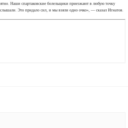
риятно. Наши спартаковские болельщики приезжают в любую точку
, слышали. Это придало сил, и мы взяли одно очко», — сказал Игнатов.