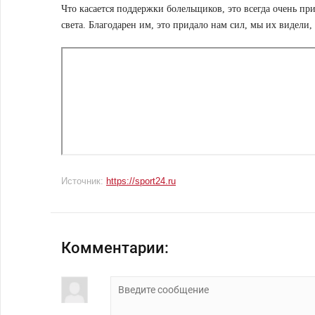
Что касается поддержки болельщиков, это всегда очень п
света. Благодарен им, это придало нам сил, мы их видели
Источник:
https://sport24.ru
Комментарии: