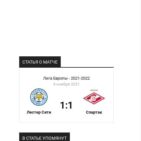
СТАТЬЯ О МАТЧЕ
Лига Европы - 2021-2022
4 ноября 2021
1:1
Лестер Сити
Спартак
В СТАТЬЕ УПОМЯНУТ