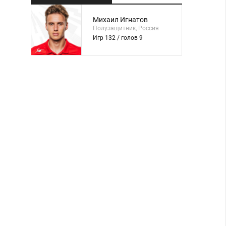
Михаил Игнатов
Полузащитник, Россия
Игр 132 / голов 9