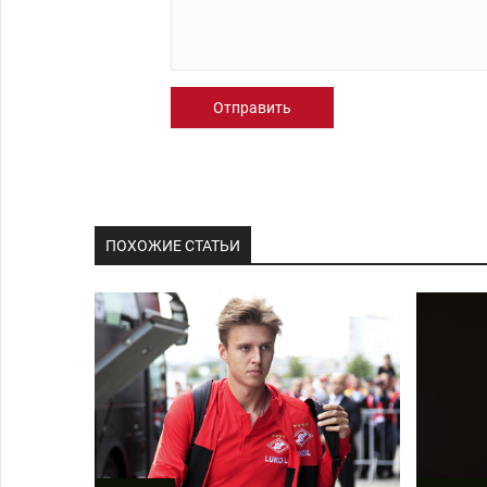
Отправить
ПОХОЖИЕ СТАТЬИ