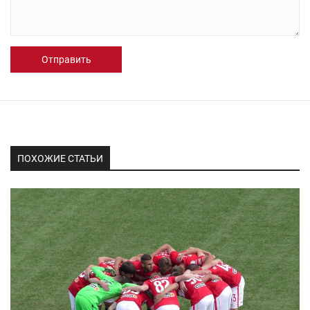
Отправить
ПОХОЖИЕ СТАТЬИ