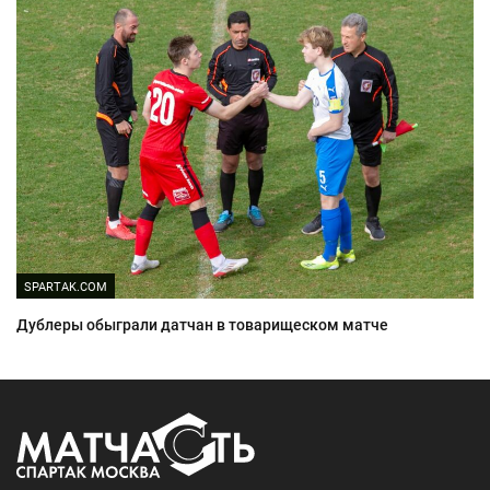
SPARTAK.COM
Дублеры обыграли датчан в товарищеском матче