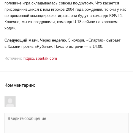
половине игра складывалась совсем по-другому. Что касается
присоединившихся к нам игроков 2004 года рождения, то они у нас
во временной командировке: играть они будут в команде ЮФЛ-1.
Конечно, мы их поздравили; команда U-18 сейчас на хорошем
ходу».
Следующий матч.
Через неделю, 5 ноября, «Спартак» сыграет
в Казани против «Рубина». Начало встречи — в 14:00.
Источник:
https://spartak.com
Комментарии: