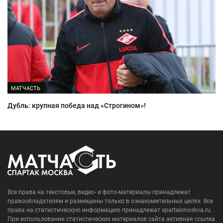
МАТЧАСТЬ
Дубль: крупная победа над «Строгином»!
Все права на текстовые, видео- и фото-материалы принадлежат
правообладателям и размещены только в ознакомительных целях. Все
права на статистическую информацию принадлежат spartakmoskva.ru.
При использовании статистических материалов сайта активная ссылка