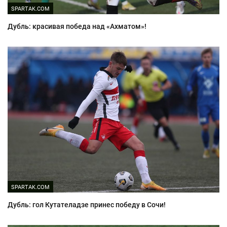
SPARTAK.COM
Дубль: красивая победа над «Ахматом»!
SPARTAK.COM
Дубль: гол Кутателадзе принес победу в Сочи!