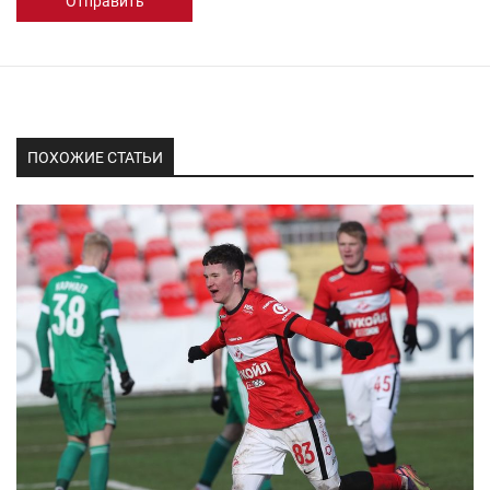
Отправить
ПОХОЖИЕ СТАТЬИ