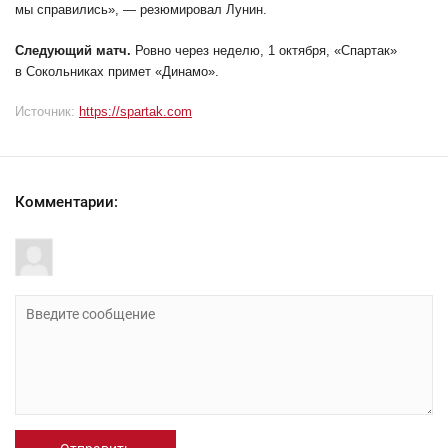
мы справились», — резюмировал Лунин.
Следующий матч.
Ровно через неделю, 1 октября, «Спартак»
в Сокольниках примет «Динамо».
Источник:
https://spartak.com
Комментарии: