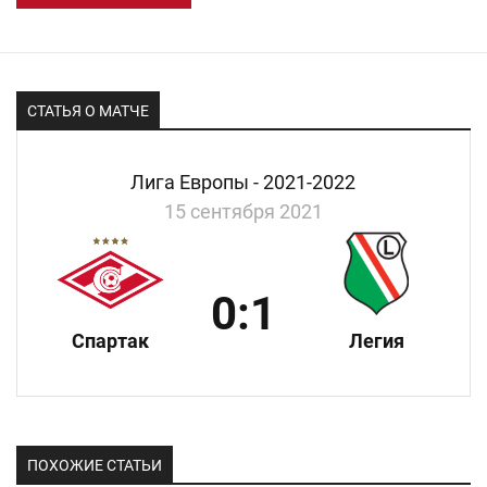
СТАТЬЯ О МАТЧЕ
Лига Европы - 2021-2022
15 сентября 2021
0:1
Спартак
Легия
ПОХОЖИЕ СТАТЬИ