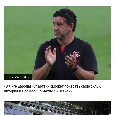
СПОРТ-ЭКСПРЕСС
«В Лиге Европы «Спартак» сможет показать свою силу».
Витория и Промес — о матче с «Легией»