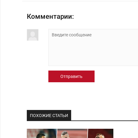
Комментарии:
Отправить
ПОХОЖИЕ СТАТЬИ