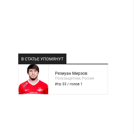
В СТАТЬЕ УПОМЯНУТ
Резиуан Мирзов
Полузащитник, Россия
Игр 33 / голов 1