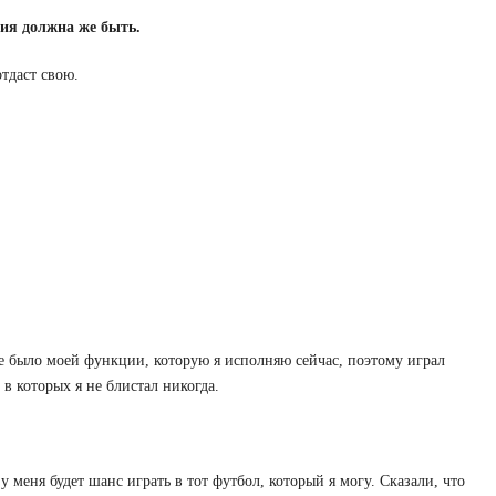
ия должна же быть.
отдаст свою.
е было моей функции, которую я исполняю сейчас, поэтому играл
в которых я не блистал никогда.
у меня будет шанс играть в тот футбол, который я могу. Сказали, что