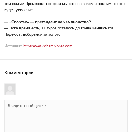
тем самым Промесом, которым мы его все знаем и помним, то это
будет усиление.
— «Спартак» — претендент на чемпионство?
— Пока время есть, 11 туров осталось до конца чемпионата.
Надеюсь, поборемся за золото.
Источник:
https://www.championat.com
Комментарии: