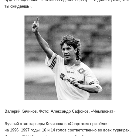
ты ожидаешь».
Валерий Кечинов, Фото: Александр Сафонов, «Чемпионат»
Лучший этап карьеры Кечинова в «Спартаке» пришёлся
на 1996−1997 годы: 16 и 14 голов соответственно во всех турнирах.