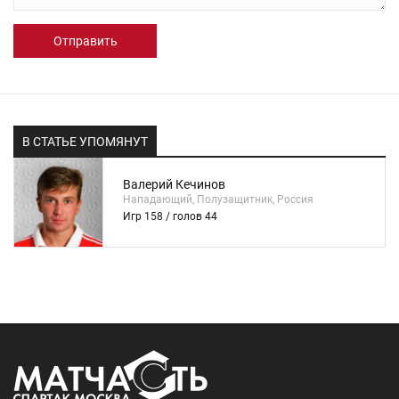
Отправить
В СТАТЬЕ УПОМЯНУТ
Валерий Кечинов
Нападающий, Полузащитник, Россия
Игр 158 / голов 44