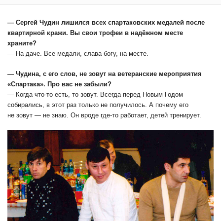
— Сергей Чудин лишился всех спартаковских медалей после
квартирной кражи. Вы свои трофеи в надёжном месте
храните?
— На даче. Все медали, слава богу, на месте.
— Чудина, с его слов, не зовут на ветеранские мероприятия
«Спартака». Про вас не забыли?
— Когда что-то есть, то зовут. Всегда перед Новым Годом
собирались, в этот раз только не получилось. А почему его
не зовут — не знаю. Он вроде где-то работает, детей тренирует.