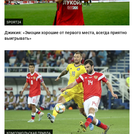
SPORT24
Джикия: «Эмоции хорошие от первого места, всегда приятно
выигрывать»
КОМСОМОЛЬСКАЯ ПРАВДА