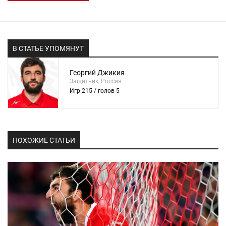
В СТАТЬЕ УПОМЯНУТ
Георгий Джикия
Защитник, Россия
Игр 215 / голов 5
ПОХОЖИЕ СТАТЬИ