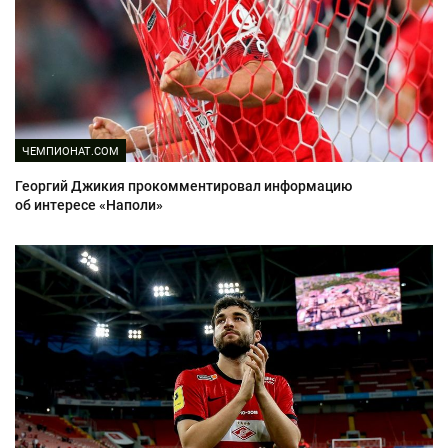
ЧЕМПИОНАТ.COM
Георгий Джикия прокомментировал информацию
об интересе «Наполи»