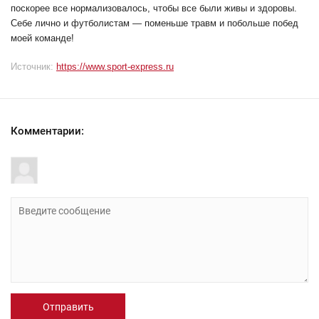
поскорее все нормализовалось, чтобы все были живы и здоровы.
Себе лично и футболистам — поменьше травм и побольше побед
моей команде!
Источник:
https://www.sport-express.ru
Комментарии:
Отправить