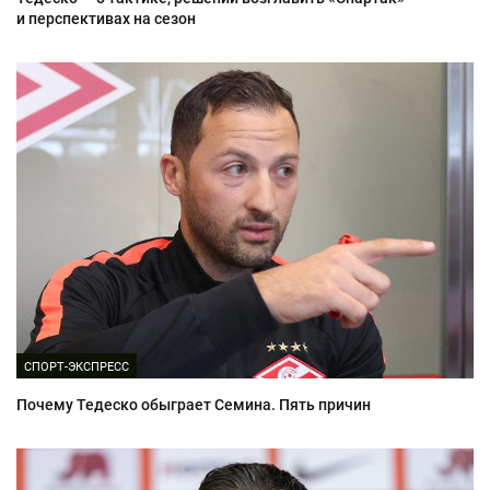
и перспективах на сезон
СПОРТ-ЭКСПРЕСС
Почему Тедеско обыграет Семина. Пять причин