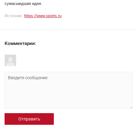
сумасшедшая идея.
Источник:
https://www.sports.ru
Комментарии:
Отправить