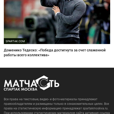
SPARTAK.COM
Доменико Тедеско: «Победа достигнута за счет слаженной
работы всего коллектива»
Все права на текстовые, видео- и фото-материалы принадлежат
правообладателям и размещены только в ознакомительных целях. Все
права на статистическую информацию принадлежат spartakmoskva.ru.
При использовании статистических материалов сайта активная ссылка