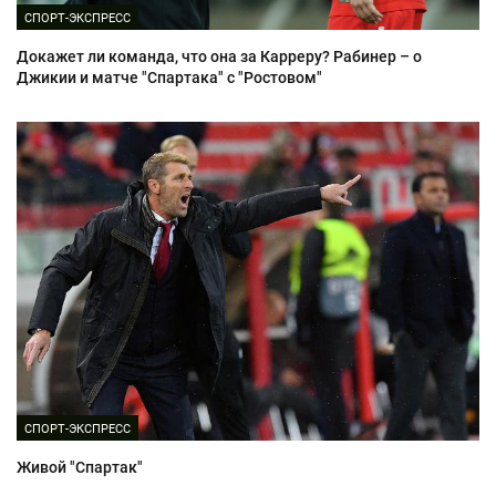
СПОРТ-ЭКСПРЕСС
Докажет ли команда, что она за Карреру? Рабинер – о
Джикии и матче "Спартака" с "Ростовом"
СПОРТ-ЭКСПРЕСС
Живой "Спартак"