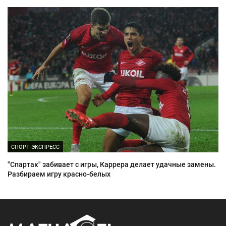
СПОРТ-ЭКСПРЕСС
"Спартак" забивает с игры, Каррера делает удачные замены.
Разбираем игру красно-белых