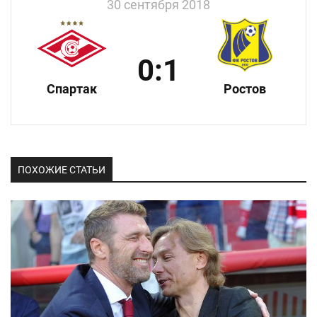
30 сентября 2018
0:1
Спартак
Ростов
ПОХОЖИЕ СТАТЬИ