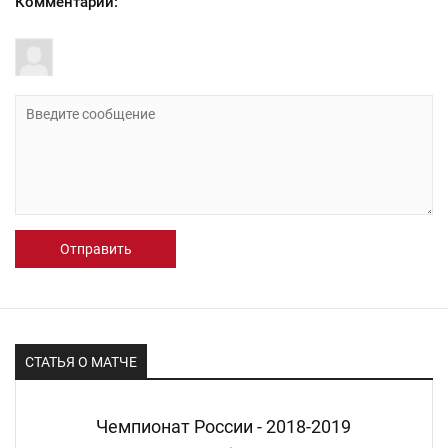
Комментарии:
Отправить
СТАТЬЯ О МАТЧЕ
Чемпионат России - 2018-2019