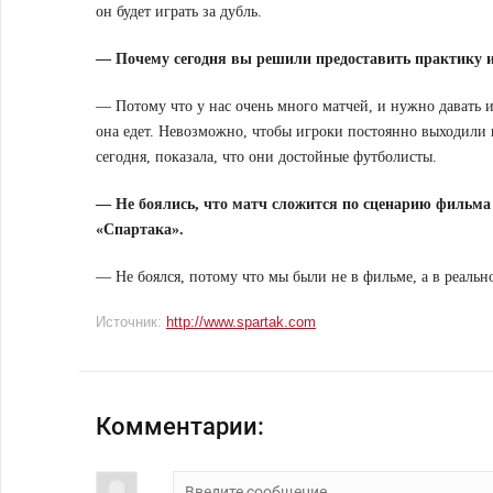
он будет играть за дубль.
— Почему сегодня вы решили предоставить практику 
— Потому что у нас очень много матчей, и нужно давать 
она едет. Невозможно, чтобы игроки постоянно выходили н
сегодня, показала, что они достойные футболисты.
— Не боялись, что матч сложится по сценарию фильма
«Спартака».
— Не боялся, потому что мы были не в фильме, а в реальн
Источник:
http://www.spartak.com
Комментарии: