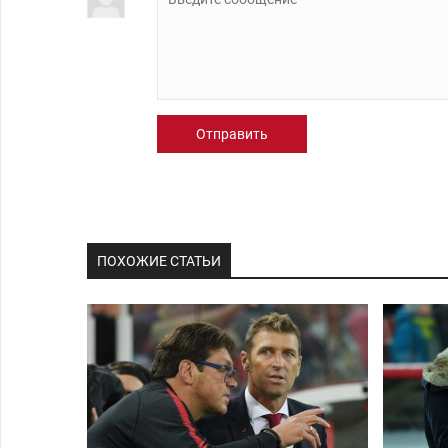
Отправить
ПОХОЖИЕ СТАТЬИ