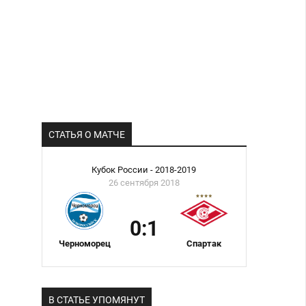
СТАТЬЯ О МАТЧЕ
Кубок России - 2018-2019
26 сентября 2018
0:1
Черноморец
Спартак
В СТАТЬЕ УПОМЯНУТ