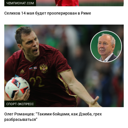
ЧЕМПИОНАТ.COM
Селихов 14 мая будет прооперирован в Риме
СПОРТ-ЭКСПРЕСС
Олег Романцев: "Такими бойцами, как Дзюба, грех
разбрасываться"