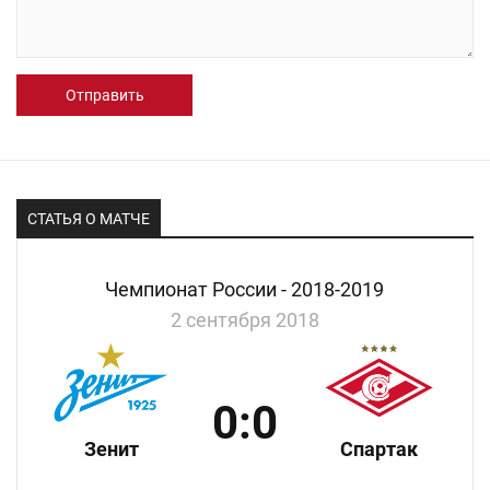
Отправить
СТАТЬЯ О МАТЧЕ
Чемпионат России - 2018-2019
2 сентября 2018
0:0
Зенит
Спартак