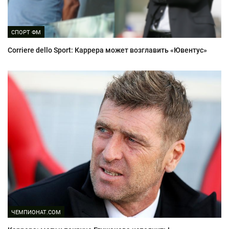
СПОРТ ФМ
Corriere dello Sport: Каррера может возглавить «Ювентус»
ЧЕМПИОНАТ.COM