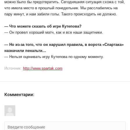
можно было бы предотвратить. Сегодняшняя ситуация схожа с той,
что имела место в прошлый понедельник. Мы расслабились на
пару минут, и нам забили голы. Такого происходить не должно.
— Что можете сказать об игре Кутепова?
— Он провел хороший матч, как и все наши защитники.
— Но из-за того, что он нарушил правила, в ворота «Спартака»
назначили пенальти…
— Нельзя оценивать игру Кутепова по одному моменту.
Источник:
http://www.spartak.com
Комментарии: