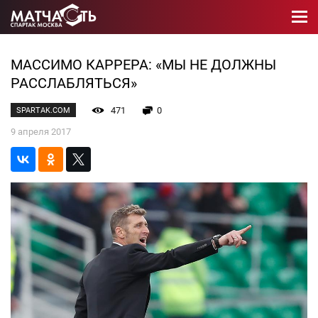
МАССИМО КАРРЕРА: «МЫ НЕ ДОЛЖНЫ
РАССЛАБЛЯТЬСЯ»
471
0
SPARTAK.COM
9 апреля 2017