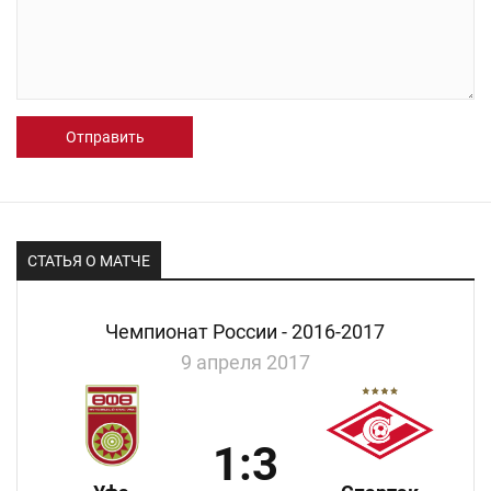
Отправить
СТАТЬЯ О МАТЧЕ
Чемпионат России - 2016-2017
9 апреля 2017
1:3