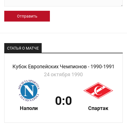
Отправить
СТАТЬЯ О МАТЧЕ
Кубок Европейских Чемпионов - 1990-1991
24 октября 1990
0:0
Наполи
Спартак