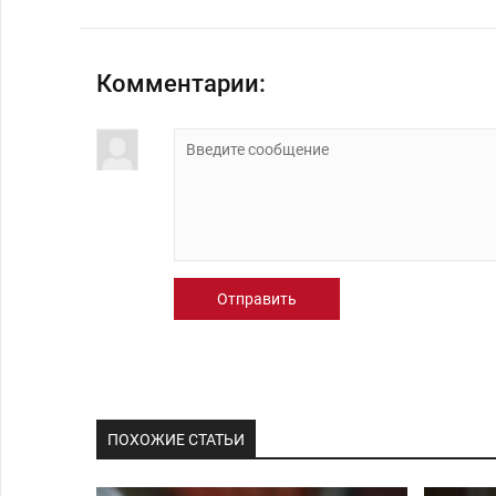
Комментарии:
Отправить
ПОХОЖИЕ СТАТЬИ