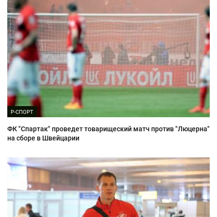
Р-СПОРТ
ФК "Спартак" проведет товарищеский матч против "Люцерна"
на сборе в Швейцарии