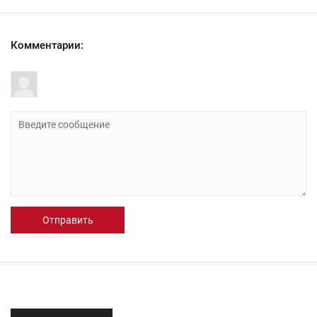
Комментарии:
Отправить