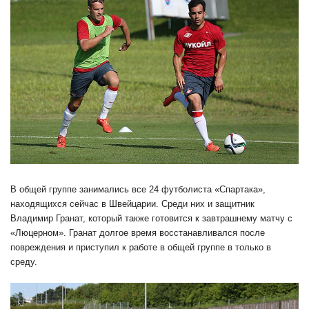
В общей группе занимались все 24 футболиста «Спартака»,
находящихся сейчас в Швейцарии. Среди них и защитник
Владимир Гранат, который также готовится к завтрашнему матчу с
«Люцерном». Гранат долгое время восстанавливался после
повреждения и приступил к работе в общей группе в только в
среду.