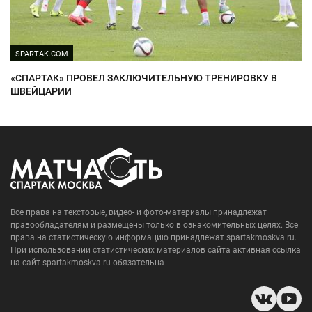
SPARTAK.COM
«СПАРТАК» ПРОВЕЛ ЗАКЛЮЧИТЕЛЬНУЮ ТРЕНИРОВКУ В
ШВЕЙЦАРИИ
Все права на текстовые, видео- и фото-материалы принадлежат
правообладателям и размещены только в ознакомительных целях. Все
права на статистическую информацию принадлежат spartakmoskva.ru.
При использовании статистических материалов сайта активная ссылка
на сайт spartakmoskva.ru обязательна