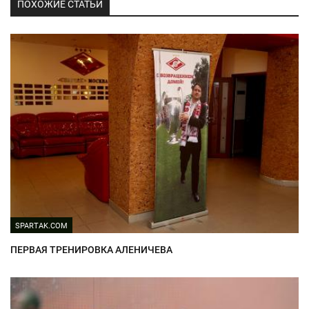
ПОХОЖИЕ СТАТЬИ
SPARTAK.COM
ПЕРВАЯ ТРЕНИРОВКА АЛЕНИЧЕВА