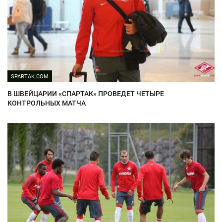
SPARTAK.COM
В ШВЕЙЦАРИИ «СПАРТАК» ПРОВЕДЕТ ЧЕТЫРЕ
КОНТРОЛЬНЫХ МАТЧА