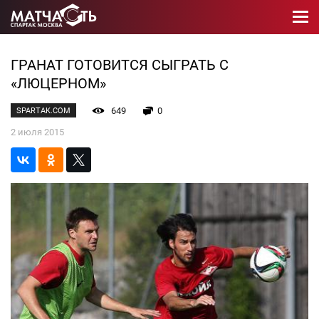
ГРАНАТ ГОТОВИТСЯ СЫГРАТЬ С
«ЛЮЦЕРНОМ»
649
0
SPARTAK.COM
2 июля 2015