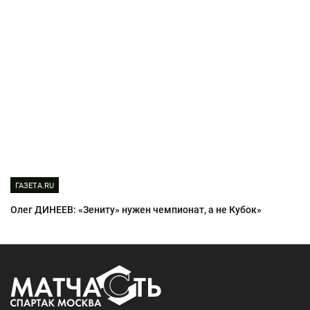
ГАЗЕТА.RU
Олег ДИНЕЕВ: «Зениту» нужен чемпионат, а не Кубок»