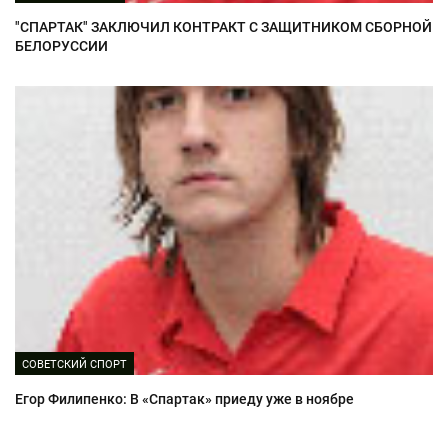
"СПАРТАК" ЗАКЛЮЧИЛ КОНТРАКТ С ЗАЩИТНИКОМ СБОРНОЙ
БЕЛОРУССИИ
СОВЕТСКИЙ СПОРТ
Егор Филипенко: В «Спартак» приеду уже в ноябре