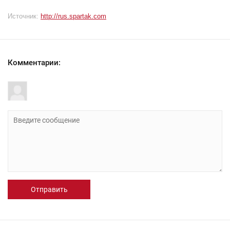
Источник:
http://rus.spartak.com
Комментарии:
Отправить