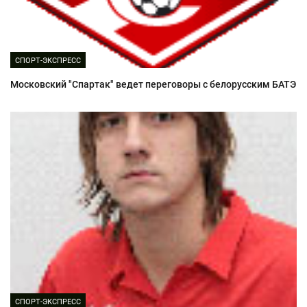
СПОРТ-ЭКСПРЕСС
Московский "Спартак" ведет переговоры с белорусским БАТЭ
СПОРТ-ЭКСПРЕСС