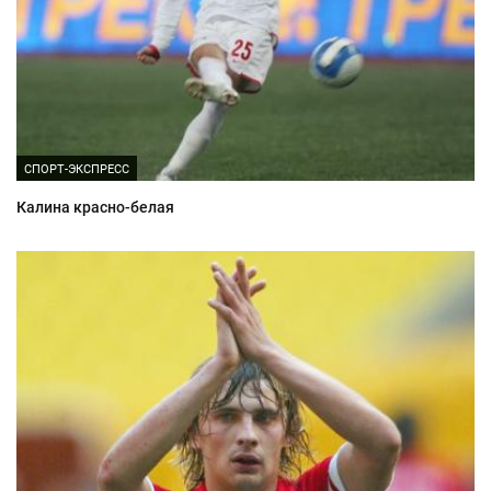
СПОРТ-ЭКСПРЕСС
Калина красно-белая