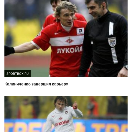
SPORTBOX.RU
Калиниченко завершил карьеру