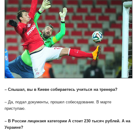
– Слышал, вы в Киеве собираетесь учиться на тренера?
– Да, подал документы, прошел собеседование. В марте
приступаю.
– В России лицензия категории А стоит 230 тысяч рублей. А на
Украине?