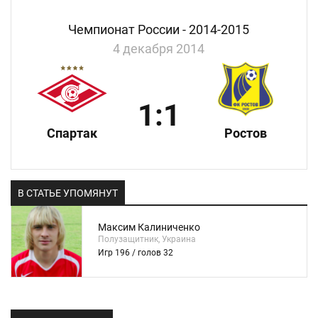
Чемпионат России - 2014-2015
4 декабря 2014
1:1
Спартак
Ростов
В СТАТЬЕ УПОМЯНУТ
Максим Калиниченко
Полузащитник, Украина
Игр 196 / голов 32