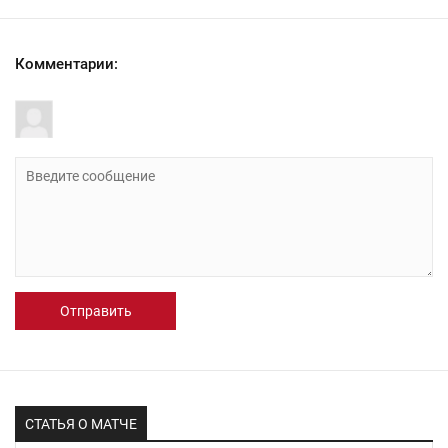
Комментарии:
Отправить
СТАТЬЯ О МАТЧЕ