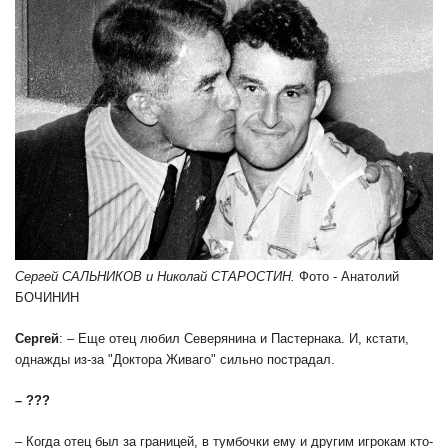
Сергей САЛЬНИКОВ и Николай СТАРОСТИН.
Фото - Анатолий
БОЧИНИН
Сергей
: – Еще отец любил Северянина и Пастернака. И, кстати,
однажды из-за "Доктора Живаго" сильно пострадал.
– ???
– Когда отец был за границей, в тумбочки ему и другим игрокам кто-