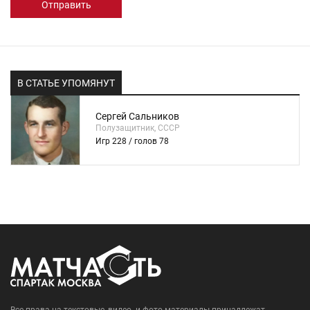
Отправить
В СТАТЬЕ УПОМЯНУТ
Сергей Сальников
Полузащитник, СССР
Игр 228 / голов 78