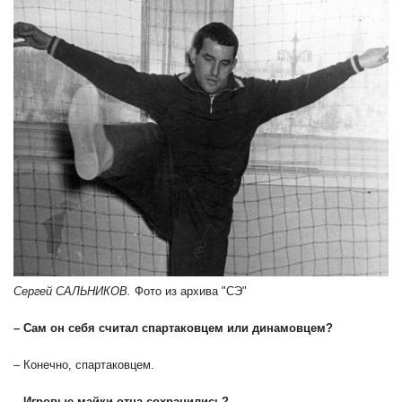
Сергей САЛЬНИКОВ.
Фото из архива "СЭ"
– Сам он себя считал спартаковцем или динамовцем?
– Конечно, спартаковцем.
– Игровые майки отца сохранились?