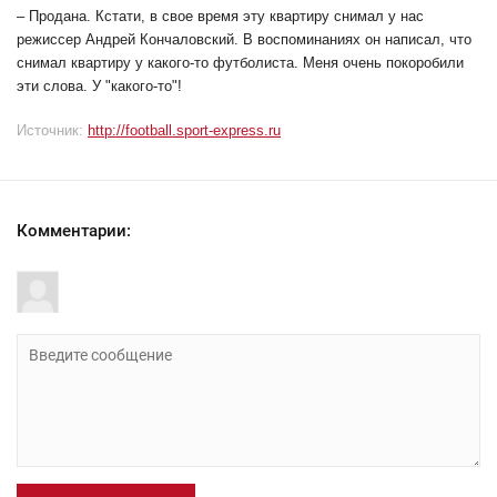
– Продана. Кстати, в свое время эту квартиру снимал у нас
режиссер Андрей Кончаловский. В воспоминаниях он написал, что
снимал квартиру у какого-то футболиста. Меня очень покоробили
эти слова. У "какого-то"!
Источник:
http://football.sport-express.ru
Комментарии: