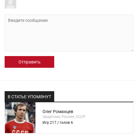
Отправить
В СТАТЬЕ УПОМЯНУТ
Олег Романцев
Защитник, Россия, СССР
Игр 217 / голов 6