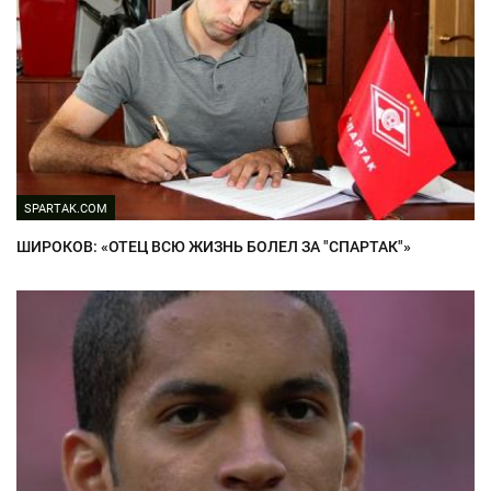
SPARTAK.COM
ШИРОКОВ: «ОТЕЦ ВСЮ ЖИЗНЬ БОЛЕЛ ЗА "СПАРТАК"»