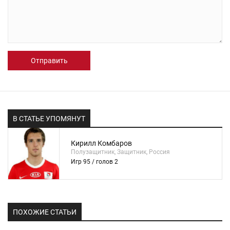
Отправить
В СТАТЬЕ УПОМЯНУТ
Кирилл Комбаров
Полузащитник, Защитник, Россия
Игр 95 / голов 2
ПОХОЖИЕ СТАТЬИ