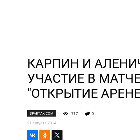
КАРПИН И АЛЕНИ
УЧАСТИЕ В МАТЧЕ
"ОТКРЫТИЕ АРЕНЕ
717
0
SPARTAK.COM
21 августа 2014