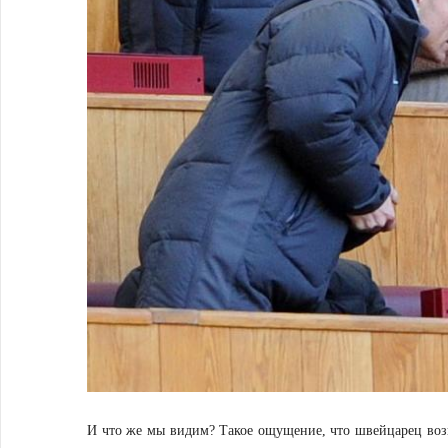
И что же мы видим? Такое ощущение, что швейцарец воз