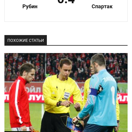
Рубин
Спартак
ПОХОЖИЕ СТАТЬИ