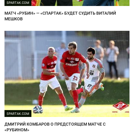
SPARTAK.COM
МАТЧ «РУБИН» — «СПАРТАК» БУДЕТ СУДИТЬ ВИТАЛИЙ
МЕШКОВ
SPARTAK.COM
ДМИТРИЙ КОМБАРОВ О ПРЕДСТОЯЩЕМ МАТЧЕ С
«РУБИНОМ»