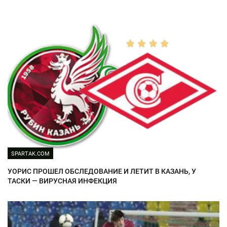
SPARTAK.COM
УОРИС ПРОШЕЛ ОБСЛЕДОВАНИЕ И ЛЕТИТ В КАЗАНЬ, У
ТАСКИ — ВИРУСНАЯ ИНФЕКЦИЯ