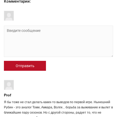
Комментарии:
Отправить
Prof
Я бы тоже не стал делать каких-то выводов по первой игре. Нынешний
Рубин - это аналог Томи, Амкара, Волги... борьба за выживание и вылет в
ближайшие пару сезонов. Но с другой стороны, радует то, что не