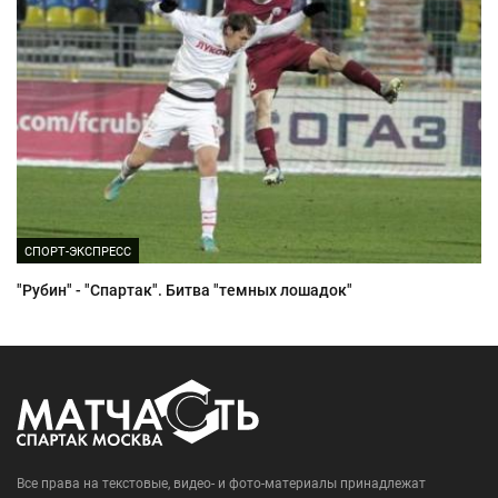
СПОРТ-ЭКСПРЕСС
"Рубин" - "Спартак". Битва "темных лошадок"
Все права на текстовые, видео- и фото-материалы принадлежат