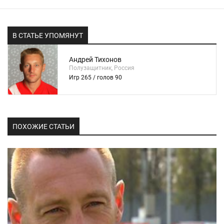
В СТАТЬЕ УПОМЯНУТ
Андрей Тихонов
Полузащитник, Россия
Игр 265 / голов 90
ПОХОЖИЕ СТАТЬИ