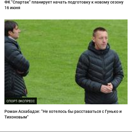
ФК "Спартак" планирует начать подготовку к новому сезону
16 июня
СПОРТ-ЭКСПРЕСС
Роман Асхабадзе: "Не хотелось бы расставаться с Гунько и
Тихоновым"