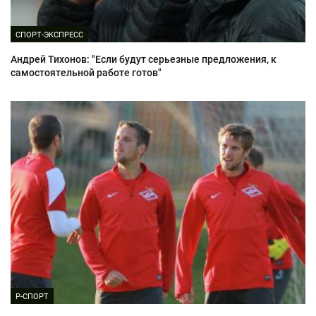
СПОРТ-ЭКСПРЕСС
Андрей Тихонов: "Если будут серьезные предложения, к
самостоятельной работе готов"
Р-СПОРТ