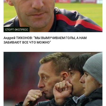
СПОРТ-ЭКСПРЕСС
Андрей ТИХОНОВ: “МЫ ВЫМУЧИВАЕМ ГОЛЫ, А НАМ
ЗАБИВАЮТ ВСЕ ЧТО МОЖНО”