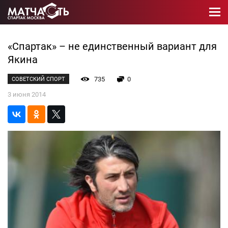
«Спартак» – не единственный вариант для
Якина
735
0
СОВЕТСКИЙ СПОРТ
3 июня 2014