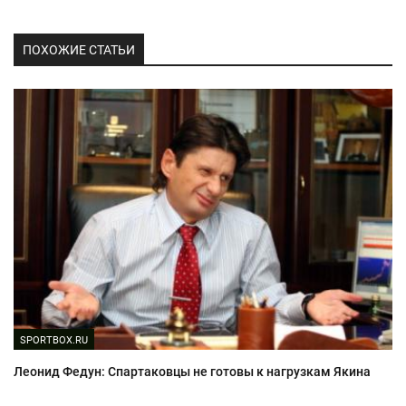
ПОХОЖИЕ СТАТЬИ
SPORTBOX.RU
Леонид Федун: Спартаковцы не готовы к нагрузкам Якина