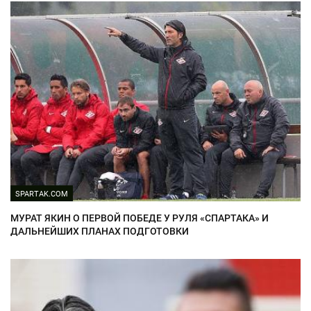
SPARTAK.COM
МУРАТ ЯКИН О ПЕРВОЙ ПОБЕДЕ У РУЛЯ «СПАРТАКА» И
ДАЛЬНЕЙШИХ ПЛАНАХ ПОДГОТОВКИ