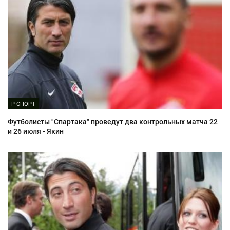
Р-СПОРТ
Футболисты "Спартака" проведут два контрольных матча 22
и 26 июля - Якин