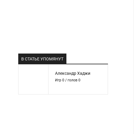
В СТАТЬЕ УПОМЯНУТ
Александр Хаджи
Игр 0 / голов 0