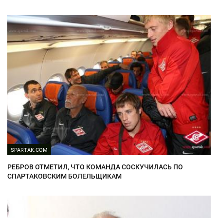
SPARTAK.COM
РЕБРОВ ОТМЕТИЛ, ЧТО КОМАНДА СОСКУЧИЛАСЬ ПО
СПАРТАКОВСКИМ БОЛЕЛЬЩИКАМ