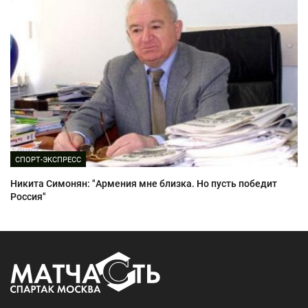
СПОРТ-ЭКСПРЕСС
Никита Симонян: "Армения мне близка. Но пусть победит
Россия"