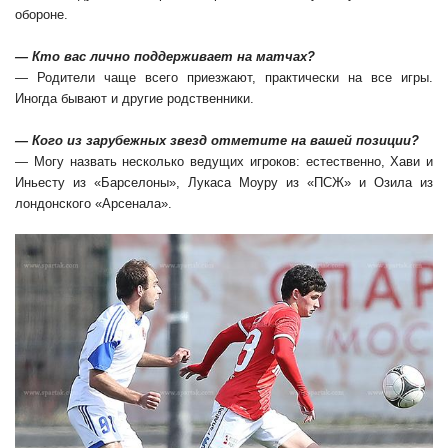
обороне.
— Кто вас лично поддерживает на матчах?
— Родители чаще всего приезжают, практически на все игры.
Иногда бывают и другие родственники.
— Кого из зарубежных звезд отметите на вашей позиции?
— Могу назвать несколько ведущих игроков: естественно, Хави и
Иньесту из «Барселоны», Лукаса Моуру из «ПСЖ» и Озила из
лондонского «Арсенала».