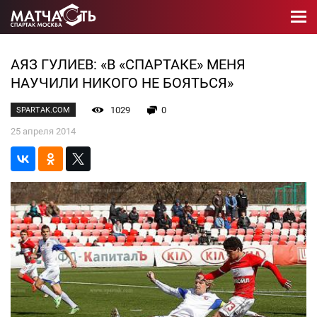
АЯЗ ГУЛИЕВ: «В «СПАРТАКЕ» МЕНЯ
НАУЧИЛИ НИКОГО НЕ БОЯТЬСЯ»
1029
0
SPARTAK.COM
25 апреля 2014