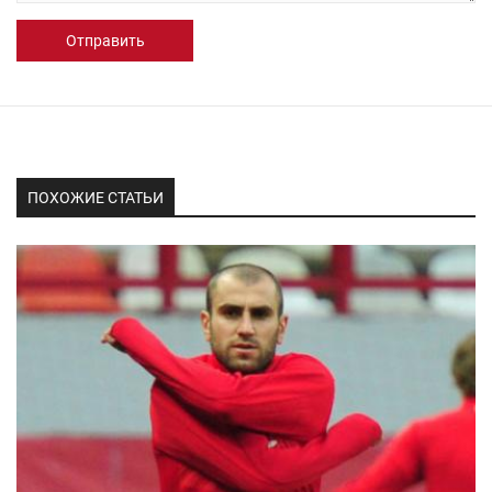
Отправить
ПОХОЖИЕ СТАТЬИ