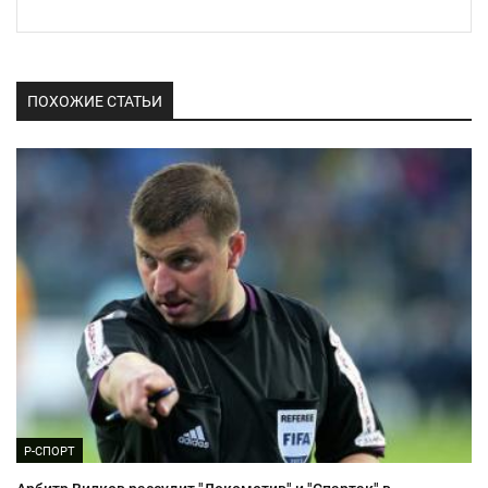
ПОХОЖИЕ СТАТЬИ
Р-СПОРТ