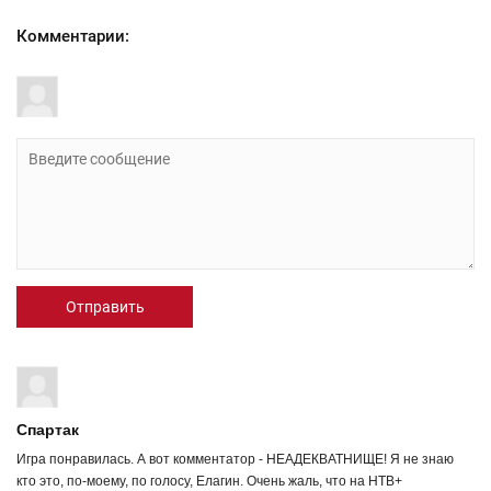
Комментарии:
Отправить
Спартак
Игра понравилась. А вот комментатор - НЕАДЕКВАТНИЩЕ! Я не знаю
кто это, по-моему, по голосу, Елагин. Очень жаль, что на НТВ+