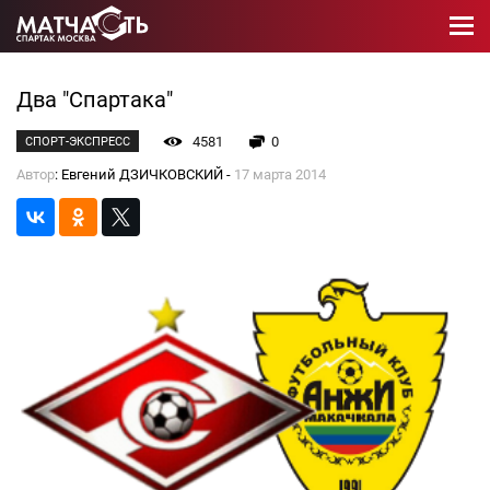
Два "Спартака"
4581
0
СПОРТ-ЭКСПРЕСС
Автор
: Евгений ДЗИЧКОВСКИЙ -
17 марта 2014