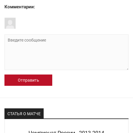
Комментарии:
Отправить
СТАТЬЯ О МАТЧЕ
Чемпионат России - 2013-2014