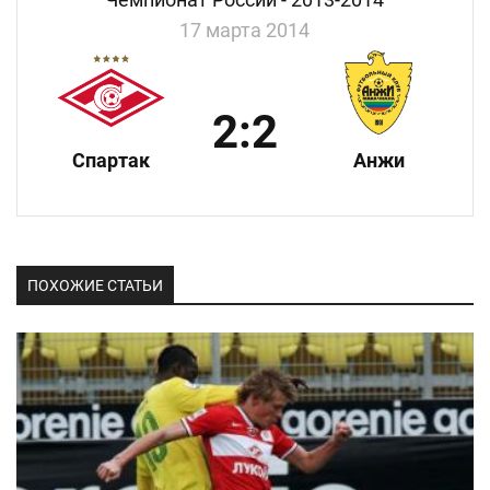
17 марта 2014
2:2
Спартак
Анжи
ПОХОЖИЕ СТАТЬИ