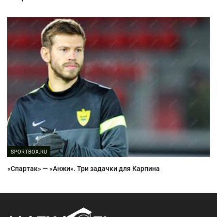
SPORTBOX.RU
«Спартак» — «Анжи». Три задачки для Карпина