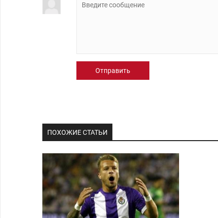
Отправить
ПОХОЖИЕ СТАТЬИ