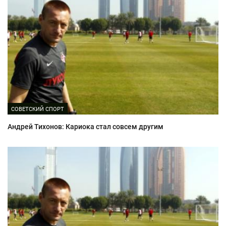
СОВЕТСКИЙ СПОРТ
Андрей Тихонов: Кариока стал совсем другим