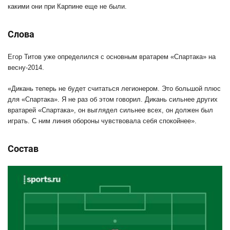
какими они при Карпине еще не были.
Слова
Егор Титов уже определился с основным вратарем «Спартака» на
весну-2014.
«Дикань теперь не будет считаться легионером. Это большой плюс
для «Спартака». Я не раз об этом говорил. Дикань сильнее других
вратарей «Спартака», он выглядел сильнее всех, он должен был
играть. С ним линия обороны чувствовала себя спокойнее».
Состав