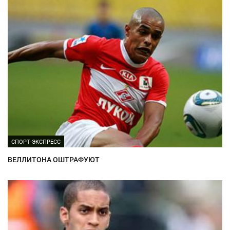
СПОРТ-ЭКСПРЕСС
ВЕЛЛИТОНА ОШТРАФУЮТ