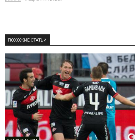
ПОХОЖИЕ СТАТЬИ