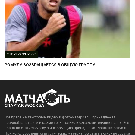
СПОРТ-ЭКСПРЕСС
РОМУЛУ ВОЗВРАЩАЕТСЯ В ОБЩУЮ ГРУППУ
Все права на текстовые, видео- и фото-материалы принадлежат
правообладателям и размещены только в ознакомительных целях. Все
права на статистическую информацию принадлежат spartakmoskva.ru.
При использовании статистических материалов сайта активная ссылка