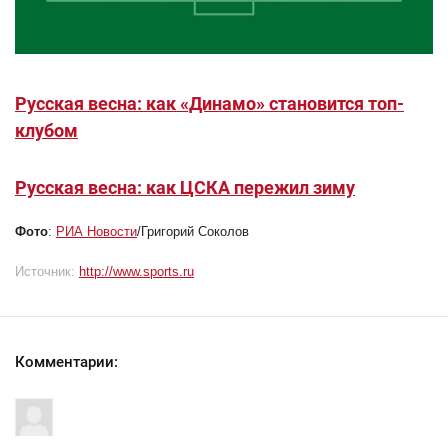
Русская весна: как «Динамо» становится топ-
клубом
Русская весна: как ЦСКА пережил зиму
Фото
:
РИА Новости
/Григорий Соколов
Источник:
http://www.sports.ru
Комментарии: