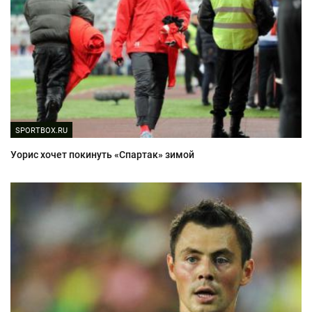
SPORTBOX.RU
Уорис хочет покинуть «Спартак» зимой