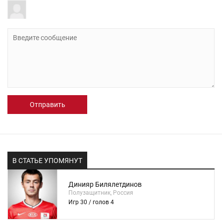
Отправить
В СТАТЬЕ УПОМЯНУТ
Динияр Билялетдинов
Полузащитник, Россия
Игр 30 / голов 4