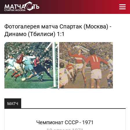
Фотогалерея матча Спартак (Москва) -
Динамо (Тбилиси) 1:1
МАТЧ
Чемпионат СССР - 1971