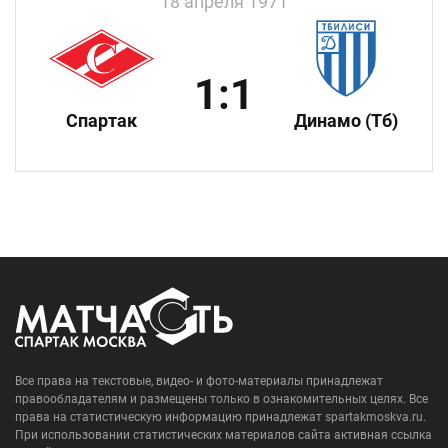
18 апреля 1971
1:1
Спартак
Динамо (Тб)
Все права на текстовые, видео- и фото-материалы принадлежат
правообладателям и размещены только в ознакомительных целях. Все
права на статистическую информацию принадлежат spartakmoskva.ru.
При использовании статистических материалов сайта активная ссылка