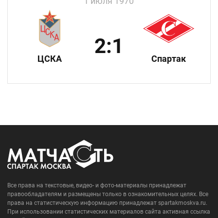
1 июля 1970
2:1
ЦСКА
Спартак
Все права на текстовые, видео- и фото-материалы принадлежат
правообладателям и размещены только в ознакомительных целях. Все
права на статистическую информацию принадлежат spartakmoskva.ru.
При использовании статистических материалов сайта активная ссылка