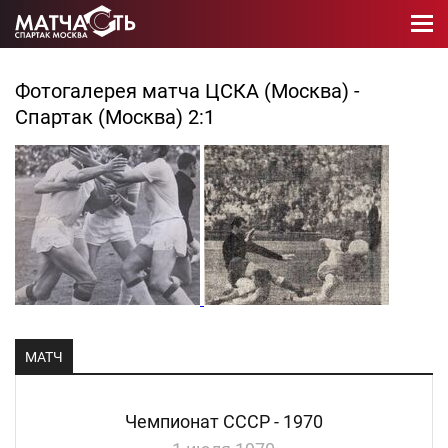
Фотогалерея матча ЦСКА (Москва) -
Спартак (Москва) 2:1
МАТЧ
Чемпионат СССР - 1970