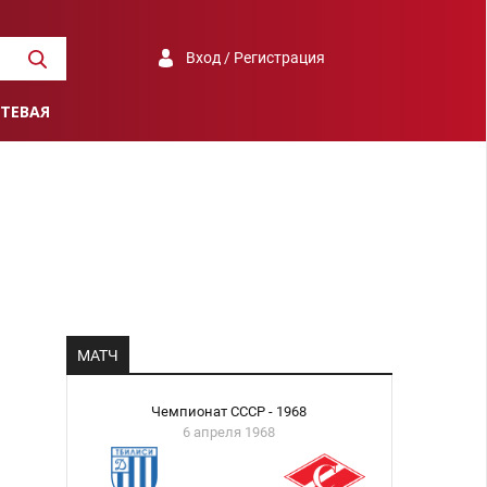
Вход / Регистрация
ТЕВАЯ
МАТЧ
Чемпионат СССР - 1968
6 апреля 1968