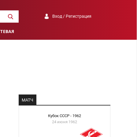
Вход / Регистрация
ТЕВАЯ
МАТЧ
Кубок СССР - 1962
24 июня 1962