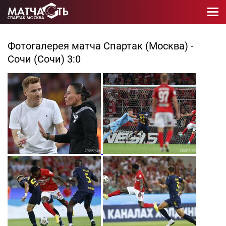
Фотогалерея матча Спартак (Москва) -
Сочи (Сочи) 3:0