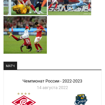
МАТЧ
Чемпионат России - 2022-2023
14 августа 2022