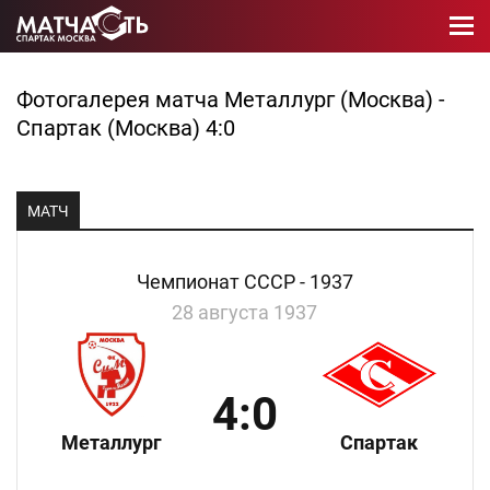
Фотогалерея матча Металлург (Москва) -
Спартак (Москва) 4:0
МАТЧ
Чемпионат СССР - 1937
28 августа 1937
4:0
Металлург
Спартак