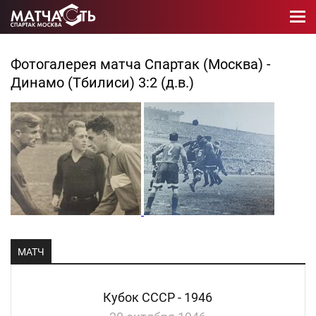
Фотогалерея матча Спартак (Москва) -
Динамо (Тбилиси) 3:2 (д.в.)
МАТЧ
Кубок СССР - 1946