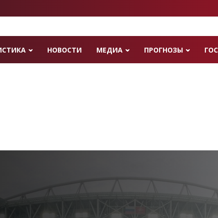
ИСТИКА
НОВОСТИ
МЕДИА
ПРОГНОЗЫ
ГОС