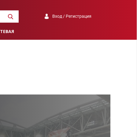
Вход / Регистрация
ТЕВАЯ