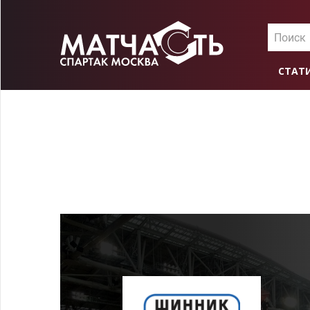
Поиск
СТАТ