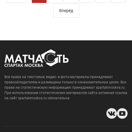
Вперёд
Все права на текстовые, видео- и фото-материалы принадлежат
правообладателям и размещены только в ознакомительных целях. Все
права на статистическую информацию принадлежат spartakmoskva.ru.
При использовании статистических материалов сайта активная ссылка
на сайт spartakmoskva.ru обязательна